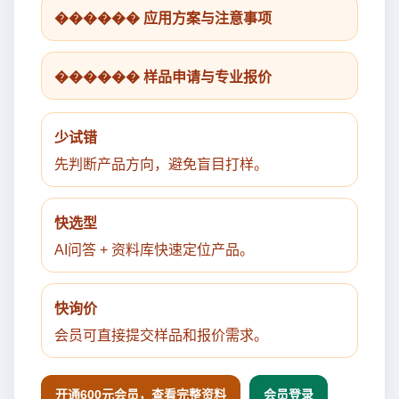
������ 应用方案与注意事项
������ 样品申请与专业报价
少试错
先判断产品方向，避免盲目打样。
快选型
AI问答 + 资料库快速定位产品。
快询价
会员可直接提交样品和报价需求。
开通600元会员，查看完整资料
会员登录