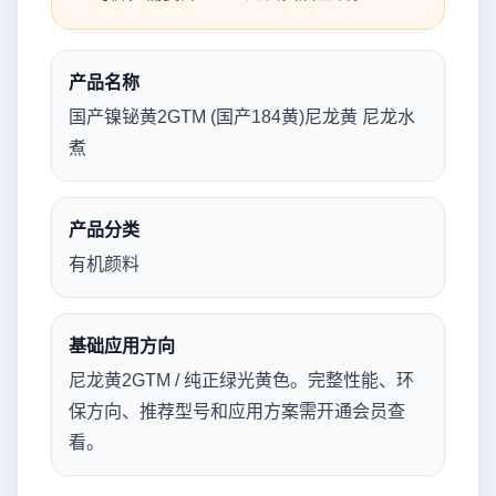
产品名称
国产镍铋黄2GTM (国产184黄)尼龙黄 尼龙水
煮
产品分类
有机颜料
基础应用方向
尼龙黄2GTM / 纯正绿光黄色。完整性能、环
保方向、推荐型号和应用方案需开通会员查
看。