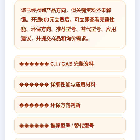
您已经找到产品方向，但关键资料还未解
锁。开通600元会员后，可立即查看完整性
能、环保方向、推荐型号、替代型号、应用
建议，并提交样品和询价需求。
������ C.I. / CAS 完整资料
������ 详细性能与适用材料
������ 环保方向判断
������ 推荐型号 / 替代型号