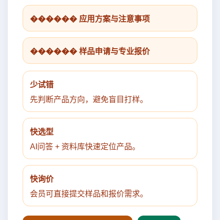
������ 应用方案与注意事项
������ 样品申请与专业报价
少试错
先判断产品方向，避免盲目打样。
快选型
AI问答 + 资料库快速定位产品。
快询价
会员可直接提交样品和报价需求。