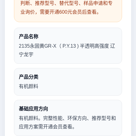
判断、推荐型号、替代型号、样品申请和专
业询价，需要开通600元会员后查看。
产品名称
2135永固黄GR-X（ P.Y.13 ) 半透明高强度 辽
宁龙宇
产品分类
有机颜料
基础应用方向
有机颜料。完整性能、环保方向、推荐型号和
应用方案需开通会员查看。