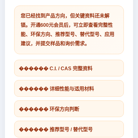
您已经找到产品方向，但关键资料还未解
锁。开通600元会员后，可立即查看完整性
能、环保方向、推荐型号、替代型号、应用
建议，并提交样品和询价需求。
������ C.I. / CAS 完整资料
������ 详细性能与适用材料
������ 环保方向判断
������ 推荐型号 / 替代型号