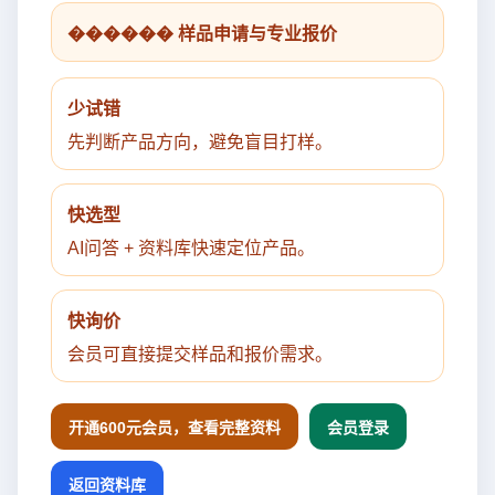
������ 样品申请与专业报价
少试错
先判断产品方向，避免盲目打样。
快选型
AI问答 + 资料库快速定位产品。
快询价
会员可直接提交样品和报价需求。
开通600元会员，查看完整资料
会员登录
返回资料库