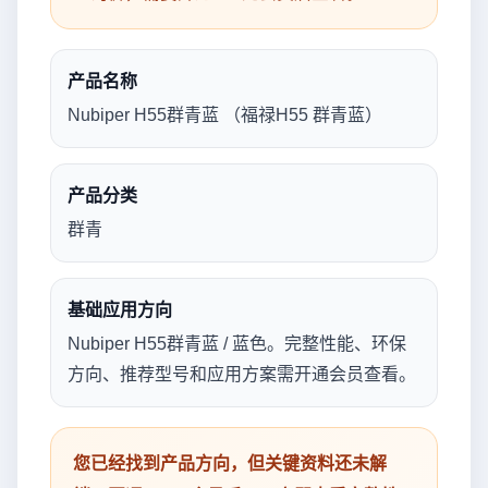
产品名称
Nubiper H55群青蓝 （福禄H55 群青蓝）
产品分类
群青
基础应用方向
Nubiper H55群青蓝 / 蓝色。完整性能、环保
方向、推荐型号和应用方案需开通会员查看。
您已经找到产品方向，但关键资料还未解