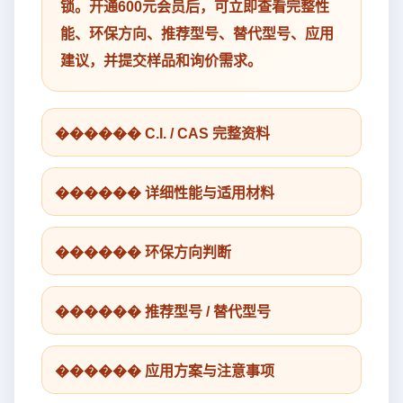
锁。开通600元会员后，可立即查看完整性
能、环保方向、推荐型号、替代型号、应用
建议，并提交样品和询价需求。
������ C.I. / CAS 完整资料
������ 详细性能与适用材料
������ 环保方向判断
������ 推荐型号 / 替代型号
������ 应用方案与注意事项